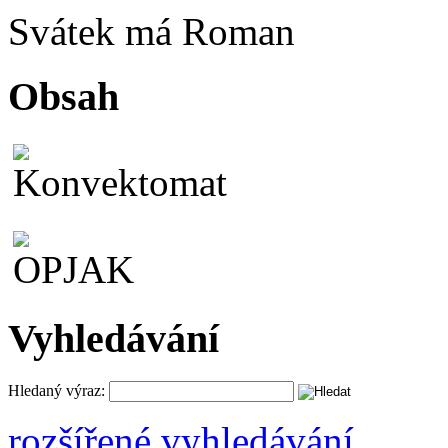
Svátek má
Roman
Obsah
Vyhledávání
Hledaný výraz:
rozšířené vyhledávání ...