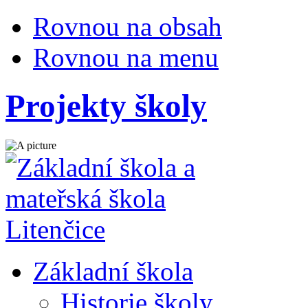
Rovnou na obsah
Rovnou na menu
Projekty školy
Základní škola
Historie školy