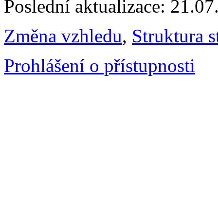
Poslední aktualizace: 21.0
Změna vzhledu
,
Struktura s
Prohlášení o přístupnosti