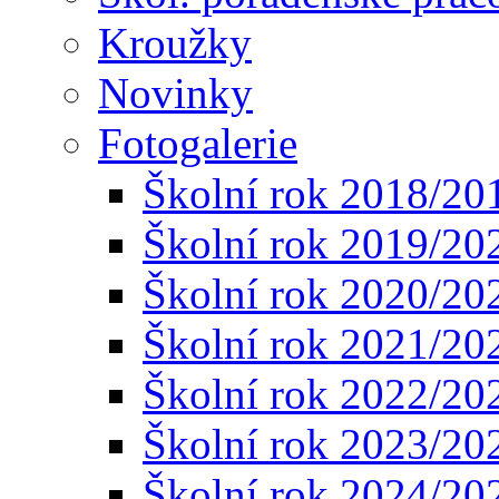
Kroužky
Novinky
Fotogalerie
Školní rok 2018/20
Školní rok 2019/20
Školní rok 2020/20
Školní rok 2021/20
Školní rok 2022/20
Školní rok 2023/20
Školní rok 2024/20