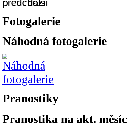
Fotogalerie
Náhodná fotogalerie
Pranostiky
Pranostika na akt. měsíc