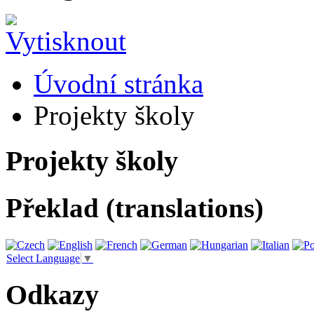
Úvodní stránka
Projekty školy
Projekty školy
Překlad (translations)
Select Language
▼
Odkazy