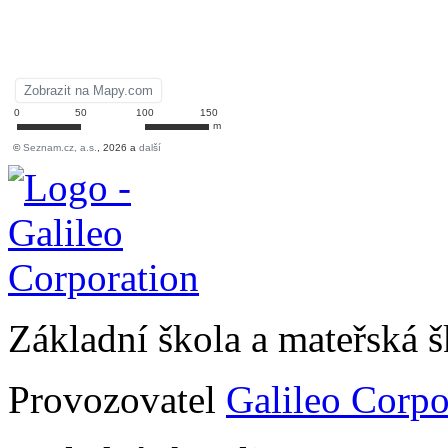
Základní škola a mateřská 
Provozovatel
Galileo Corpor