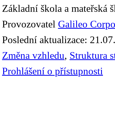
Základní škola a mateřská 
Provozovatel
Galileo Corpor
Poslední aktualizace: 21.0
Změna vzhledu
,
Struktura s
Prohlášení o přístupnosti