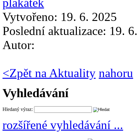
plakátek
Vytvořeno: 19. 6. 2025
Poslední aktualizace: 19. 6
Autor:
<
Zpět na Aktuality
nahoru
Vyhledávání
Hledaný výraz:
rozšířené vyhledávání ...