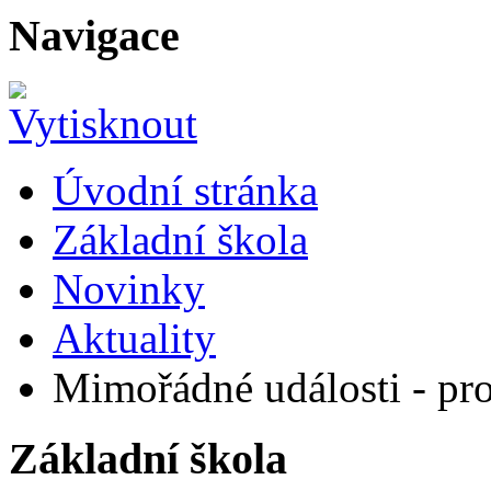
Navigace
Úvodní stránka
Základní škola
Novinky
Aktuality
Mimořádné události - pr
Základní škola