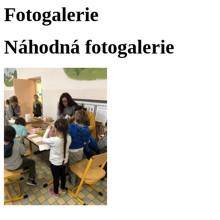
Fotogalerie
Náhodná fotogalerie