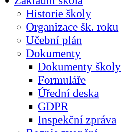
Základní škola
Historie školy
Organizace šk. roku
Učební plán
Dokumenty
Dokumenty školy
Formuláře
Úřední deska
GDPR
Inspekční zpráva