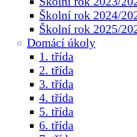
Školní rok 2023/20
Školní rok 2024/20
Školní rok 2025/20
Domácí úkoly
1. třída
2. třída
3. třída
4. třída
5. třída
6. třída