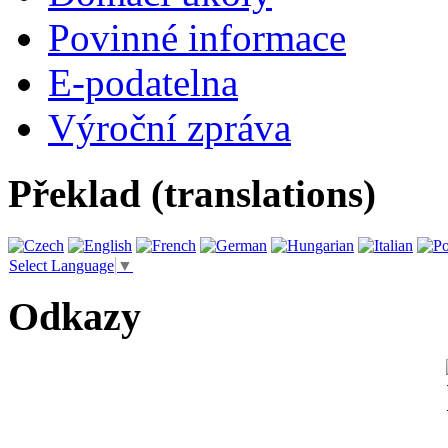
Povinné informace
E-podatelna
Výroční zpráva
Překlad (translations)
Select Language
▼
Odkazy