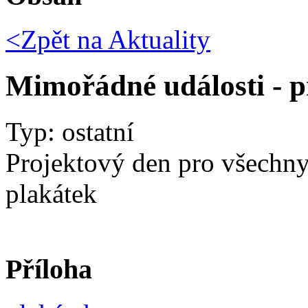
<Zpět na
Aktuality
Mimořádné události - p
Typ: ostatní
Projektový den pro všechny 
plakátek
Příloha