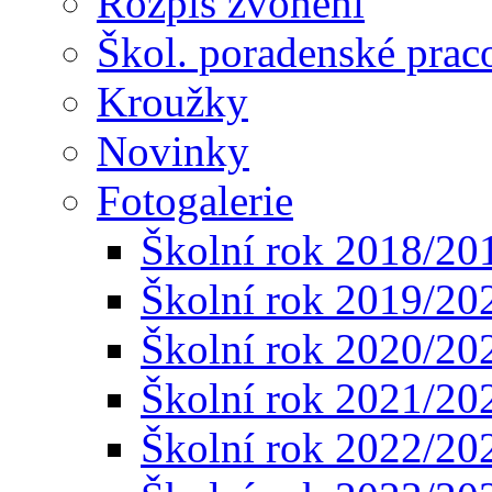
Rozpis zvonění
Škol. poradenské prac
Kroužky
Novinky
Fotogalerie
Školní rok 2018/20
Školní rok 2019/20
Školní rok 2020/20
Školní rok 2021/20
Školní rok 2022/20