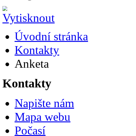
Úvodní stránka
Kontakty
Anketa
Kontakty
Napište nám
Mapa webu
Počasí