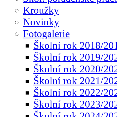
Kroužky
Novinky
Fotogalerie
Školní rok 2018/20
Školní rok 2019/20
Školní rok 2020/20
Školní rok 2021/20
Školní rok 2022/20
Školní rok 2023/20
Školní rok 2024/20