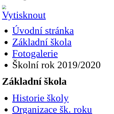
Úvodní stránka
Základní škola
Fotogalerie
Školní rok 2019/2020
Základní škola
Historie školy
Organizace šk. roku