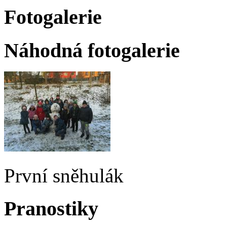
Fotogalerie
Náhodná fotogalerie
První sněhulák
Pranostiky