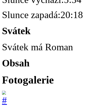
Slunce zapadá:
20:18
Svátek
Svátek má
Roman
Obsah
Fotogalerie