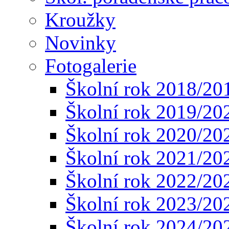
Kroužky
Novinky
Fotogalerie
Školní rok 2018/20
Školní rok 2019/20
Školní rok 2020/20
Školní rok 2021/20
Školní rok 2022/20
Školní rok 2023/20
Školní rok 2024/20