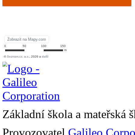
Základní škola a mateřská 
Provozovatel
Galileo Corpor