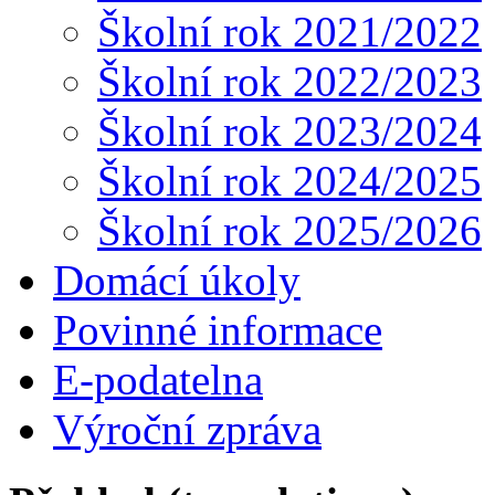
Školní rok 2021/2022
Školní rok 2022/2023
Školní rok 2023/2024
Školní rok 2024/2025
Školní rok 2025/2026
Domácí úkoly
Povinné informace
E-podatelna
Výroční zpráva