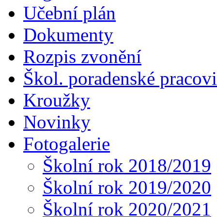
Učební plán
Dokumenty
Rozpis zvonění
Škol. poradenské pracovi
Kroužky
Novinky
Fotogalerie
Školní rok 2018/2019
Školní rok 2019/2020
Školní rok 2020/2021