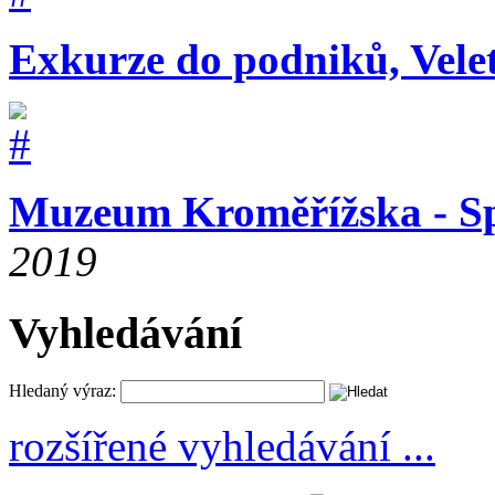
Exkurze do podniků, Vele
Muzeum Kroměřížska - Sp
2019
Vyhledávání
Hledaný výraz:
rozšířené vyhledávání ...