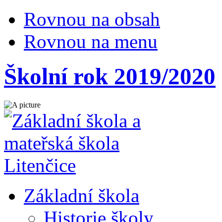
Rovnou na obsah
Rovnou na menu
Školní rok 2019/2020
Základní škola
Historie školy