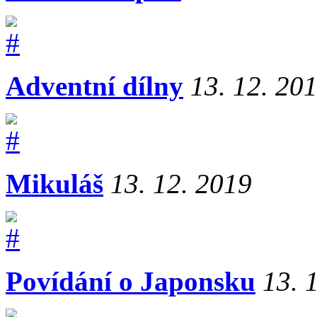
Adventní dílny
13. 12. 20
Mikuláš
13. 12. 2019
Povídání o Japonsku
13. 