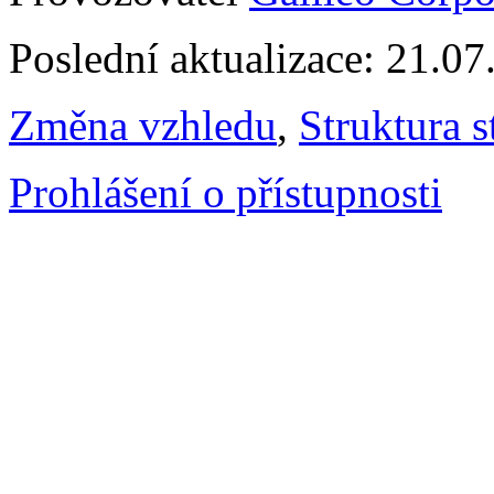
Poslední aktualizace: 21.0
Změna vzhledu
,
Struktura s
Prohlášení o přístupnosti