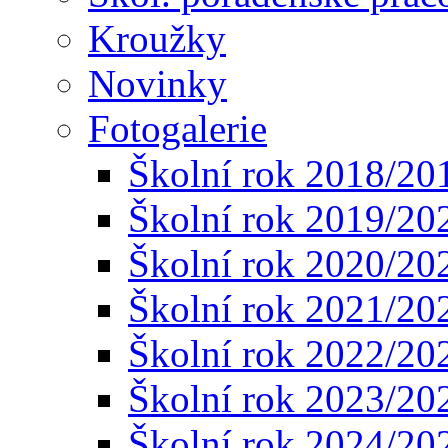
Kroužky
Novinky
Fotogalerie
Školní rok 2018/20
Školní rok 2019/20
Školní rok 2020/20
Školní rok 2021/20
Školní rok 2022/20
Školní rok 2023/20
Školní rok 2024/20