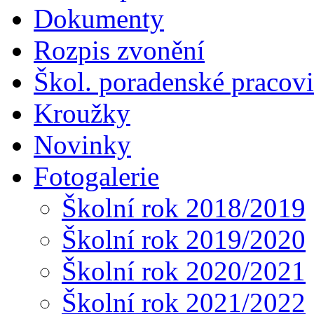
Dokumenty
Rozpis zvonění
Škol. poradenské pracovi
Kroužky
Novinky
Fotogalerie
Školní rok 2018/2019
Školní rok 2019/2020
Školní rok 2020/2021
Školní rok 2021/2022