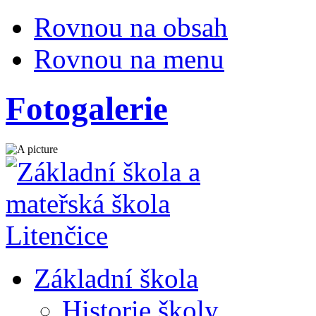
Rovnou na obsah
Rovnou na menu
Fotogalerie
Základní škola
Historie školy