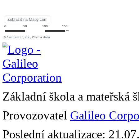
Základní škola a mateřská 
Provozovatel
Galileo Corpor
Poslední aktualizace: 21.0