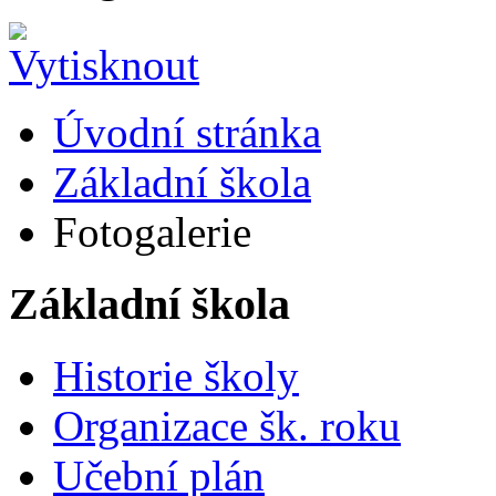
Úvodní stránka
Základní škola
Fotogalerie
Základní škola
Historie školy
Organizace šk. roku
Učební plán