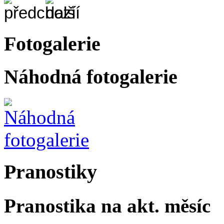
Fotogalerie
Náhodná fotogalerie
Pranostiky
Pranostika na akt. měsíc