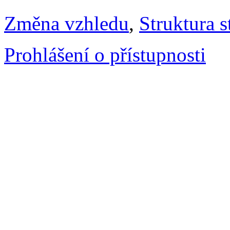
Změna vzhledu
,
Struktura s
Prohlášení o přístupnosti