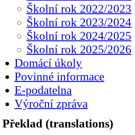
Školní rok 2022/2023
Školní rok 2023/2024
Školní rok 2024/2025
Školní rok 2025/2026
Domácí úkoly
Povinné informace
E-podatelna
Výroční zpráva
Překlad (translations)