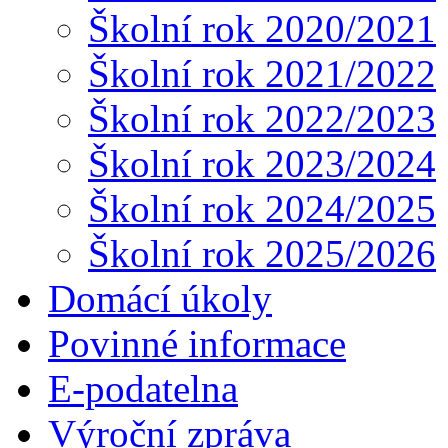
Školní rok 2020/2021
Školní rok 2021/2022
Školní rok 2022/2023
Školní rok 2023/2024
Školní rok 2024/2025
Školní rok 2025/2026
Domácí úkoly
Povinné informace
E-podatelna
Výroční zpráva