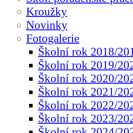
Kroužky
Novinky
Fotogalerie
Školní rok 2018/20
Školní rok 2019/20
Školní rok 2020/20
Školní rok 2021/20
Školní rok 2022/20
Školní rok 2023/20
Školní rok 2024/20