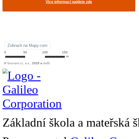
Základní škola a mateřská 