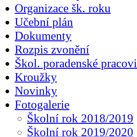
Organizace šk. roku
Učební plán
Dokumenty
Rozpis zvonění
Škol. poradenské pracovi
Kroužky
Novinky
Fotogalerie
Školní rok 2018/2019
Školní rok 2019/2020