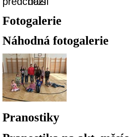
Fotogalerie
Náhodná fotogalerie
Pranostiky