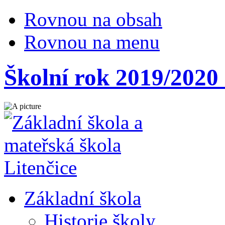
Rovnou na obsah
Rovnou na menu
Školní rok 2019/2020
Základní škola
Historie školy