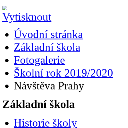
Úvodní stránka
Základní škola
Fotogalerie
Školní rok 2019/2020
Návštěva Prahy
Základní škola
Historie školy