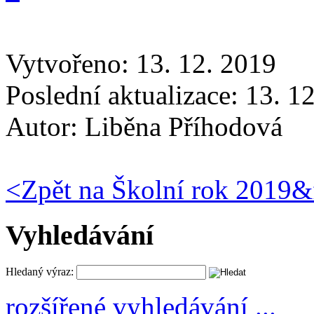
Vytvořeno: 13. 12. 2019
Poslední aktualizace: 13. 1
Autor:
Liběna Příhodová
<
Zpět na Školní rok 2019&
Vyhledávání
Hledaný výraz:
rozšířené vyhledávání ...