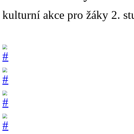
kulturní akce pro žáky 2. s